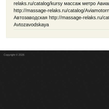
relaks.ru/catalog/kursy массаж метро Ави
http://massage-relaks.ru/catalog/Aviamoto
Автозаводская http://massage-relaks.ru/c
Avtozavodskaya
Copyright © 2026